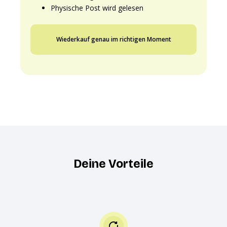
Physische Post wird gelesen
Wiederkauf genau im richtigen Moment
Deine Vorteile