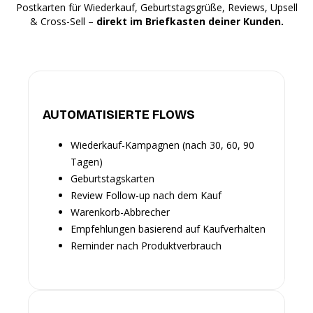
Postkarten für Wiederkauf, Geburtstagsgrüße, Reviews, Upsell
& Cross-Sell –
direkt im Briefkasten deiner Kunden.
AUTOMATISIERTE FLOWS
Wiederkauf-Kampagnen (nach 30, 60, 90
Tagen)
Geburtstagskarten
Review Follow-up nach dem Kauf
Warenkorb-Abbrecher
Empfehlungen basierend auf Kaufverhalten
Reminder nach Produktverbrauch