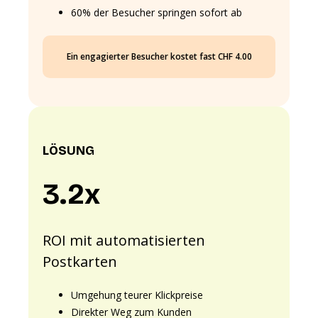
60% der Besucher springen sofort ab
Ein engagierter Besucher kostet fast CHF 4.00
LÖSUNG
3.2x
ROI mit automatisierten
Postkarten
Umgehung teurer Klickpreise
Direkter Weg zum Kunden