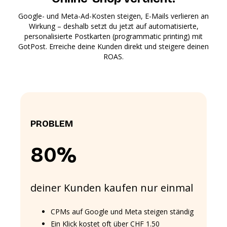
Google- und Meta-Ad-Kosten steigen, E-Mails verlieren an
Wirkung – deshalb setzt du jetzt auf automatisierte,
personalisierte Postkarten (programmatic printing) mit
GotPost. Erreiche deine Kunden direkt und steigere deinen
ROAS.
PROBLEM
80%
deiner Kunden kaufen nur einmal
CPMs auf Google und Meta steigen ständig
Ein Klick kostet oft über CHF 1.50