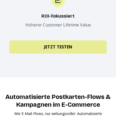
ROI-fokussiert
Höherer Customer Lifetime Value
JETZT TESTEN
Automatisierte Postkarten-Flows &
Kampagnen im E-Commerce
Wie E-Mail-Flows, nur wirkungsvoller: Automatisierte