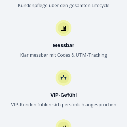
Kundenpflege über den gesamten Lifecycle
Messbar
Klar messbar mit Codes & UTM-Tracking
VIP-Gefühl
VIP-Kunden fühlen sich persönlich angesprochen