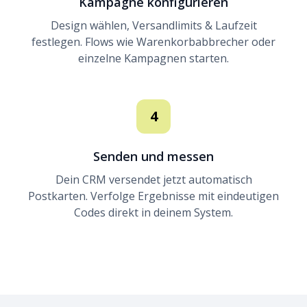
Kampagne konfigurieren
Design wählen, Versandlimits & Laufzeit
festlegen. Flows wie Warenkorbabbrecher oder
einzelne Kampagnen starten.
4
Senden und messen
Dein CRM versendet jetzt automatisch
Postkarten. Verfolge Ergebnisse mit eindeutigen
Codes direkt in deinem System.