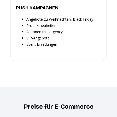
PUSH KAMPAGNEN
Angebote zu Weihnachten, Black Friday
Produktneuheiten
Aktionen mit Urgency
VIP-Angebote
Event Einladungen
Preise für E-Commerce