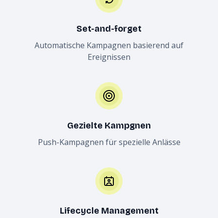
Set-and-forget
Automatische Kampagnen basierend auf
Ereignissen
Gezielte Kampgnen
Push-Kampagnen für spezielle Anlässe
Lifecycle Management