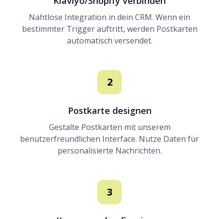
Klaviyo/Shopify verbinden
Nahtlose Integration in dein CRM. Wenn ein
bestimmter Trigger auftritt, werden Postkarten
automatisch versendet.
2
Postkarte designen
Gestalte Postkarten mit unserem
benutzerfreundlichen Interface. Nutze Daten für
personalisierte Nachrichten.
3