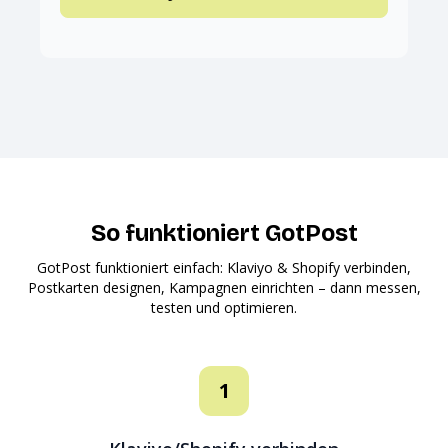
So funktioniert GotPost
GotPost funktioniert einfach: Klaviyo & Shopify verbinden,
Postkarten designen, Kampagnen einrichten – dann messen,
testen und optimieren.
1